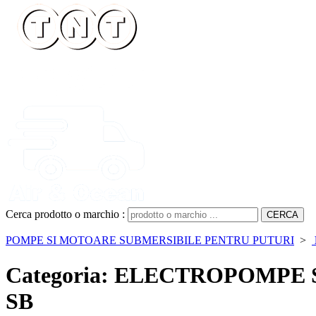
Cerca prodotto o marchio :
POMPE SI MOTOARE SUBMERSIBILE PENTRU PUTURI
>
Categoria: ELECTROPOMPE
SB