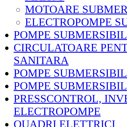
MOTOARE SUBMER
ELECTROPOMPE SU
POMPE SUBMERSIBI
CIRCULATOARE PENT
SANITARA
POMPE SUBMERSIBIL
POMPE SUBMERSIBIL
PRESSCONTROL, INV
ELECTROPOMPE
QUADRI ELETTRICI