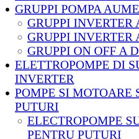
GRUPPI POMPA AUME
GRUPPI INVERTER
GRUPPI INVERTER
GRUPPI ON OFF A
ELETTROPOMPE DI S
INVERTER
POMPE SI MOTOARE 
PUTURI
ELECTROPOMPE SU
PENTRU PUTURI