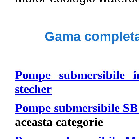
Gama completa
Pompe submersibile i
stecher
Pompe submersibile SB -
aceasta categorie