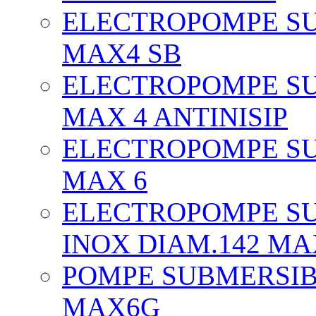
ELECTROPOMPE SU
MAX4 SB
ELECTROPOMPE SU
MAX 4 ANTINISIP
ELECTROPOMPE SU
MAX 6
ELECTROPOMPE SU
INOX DIAM.142 MA
POMPE SUBMERSIBI
MAX6G