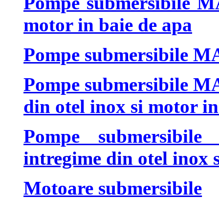
Pompe submersibile MA
motor in baie de apa
Pompe submersibile MAX
Pompe submersibile MAX
din otel inox si motor i
Pompe submersibi
intregime din otel inox 
Motoare submersibile