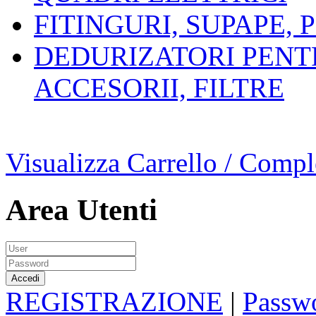
FITINGURI, SUPAPE, 
DEDURIZATORI PENT
ACCESORII, FILTRE
Visualizza Carrello / Compl
Area Utenti
REGISTRAZIONE
|
Passwo