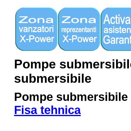
Pompe submersibil
submersibile
Pompe submersibile
Fisa tehnica