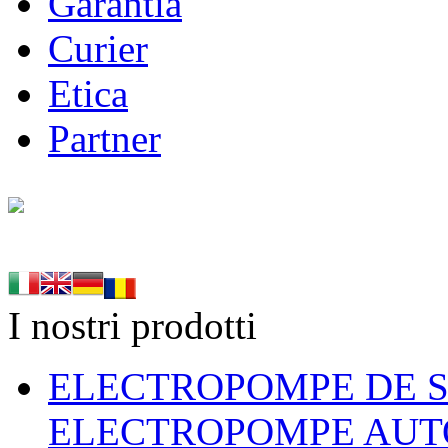
Garantia
Curier
Etica
Partner
I nostri prodotti
ELECTROPOMPE DE S
ELECTROPOMPE AUT