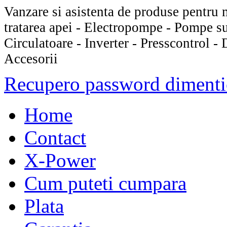
Vanzare si asistenta de produse pentru 
tratarea apei - Electropompe - Pompe s
Circulatoare - Inverter - Presscontrol -
Accesorii
Recupero password dimenti
Home
Contact
X-Power
Cum puteti cumpara
Plata