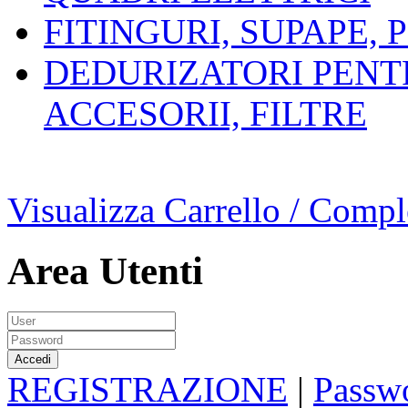
FITINGURI, SUPAPE, 
DEDURIZATORI PENT
ACCESORII, FILTRE
Visualizza Carrello / Compl
Area Utenti
REGISTRAZIONE
|
Passwo