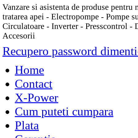
Vanzare si asistenta de produse pentru 
tratarea apei - Electropompe - Pompe s
Circulatoare - Inverter - Presscontrol -
Accesorii
Recupero password dimenti
Home
Contact
X-Power
Cum puteti cumpara
Plata