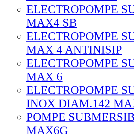
ELECTROPOMPE SU
MAX4 SB
ELECTROPOMPE SU
MAX 4 ANTINISIP
ELECTROPOMPE SU
MAX 6
ELECTROPOMPE SU
INOX DIAM.142 MA
POMPE SUBMERSIBI
MAX6G