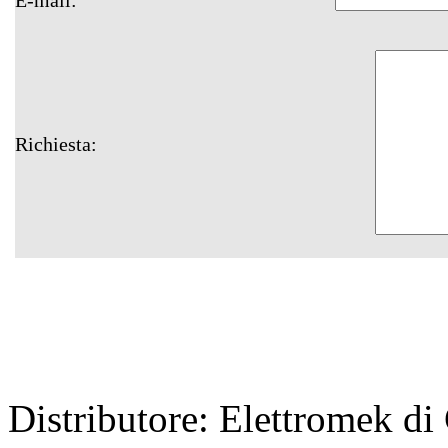
Richiesta:
Distributore: Elettromek d