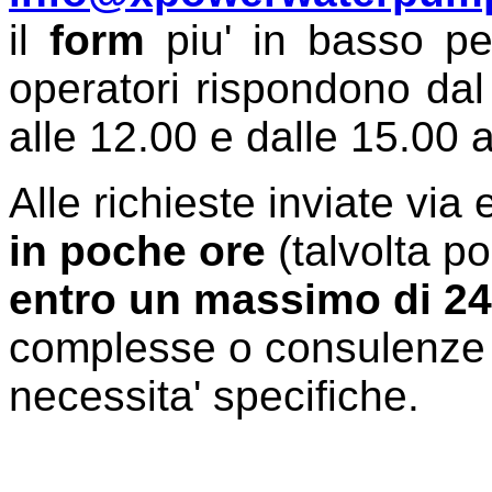
il
form
piu' in basso per
operatori rispondono dal 
alle 12.00 e dalle 15.00 a
Alle richieste inviate via
in poche ore
(talvolta po
entro un massimo di 24
complesse o consulenze pe
necessita' specifiche.