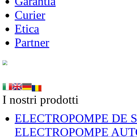
Garantia
Curier
Etica
Partner
I nostri prodotti
ELECTROPOMPE DE S
ELECTROPOMPE AUT