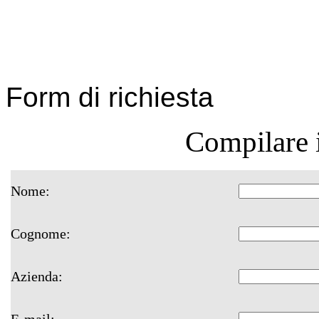
Form di richiesta
Compilare 
Nome:
Cognome:
Azienda:
E-mail: