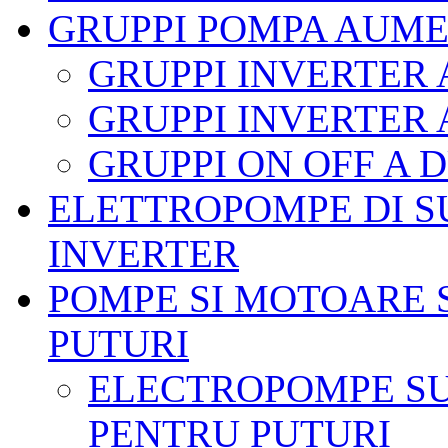
GRUPPI POMPA AUME
GRUPPI INVERTER
GRUPPI INVERTER
GRUPPI ON OFF A
ELETTROPOMPE DI S
INVERTER
POMPE SI MOTOARE 
PUTURI
ELECTROPOMPE SU
PENTRU PUTURI