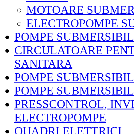
MOTOARE SUBMER
ELECTROPOMPE SU
POMPE SUBMERSIBI
CIRCULATOARE PENT
SANITARA
POMPE SUBMERSIBIL
POMPE SUBMERSIBIL
PRESSCONTROL, INV
ELECTROPOMPE
QUADRI ELETTRICI