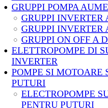
GRUPPI POMPA AUME
GRUPPI INVERTER
GRUPPI INVERTER
GRUPPI ON OFF A
ELETTROPOMPE DI S
INVERTER
POMPE SI MOTOARE 
PUTURI
ELECTROPOMPE SU
PENTRU PUTURI