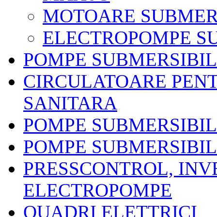
MOTOARE SUBMER
ELECTROPOMPE SU
POMPE SUBMERSIBI
CIRCULATOARE PENT
SANITARA
POMPE SUBMERSIBIL
POMPE SUBMERSIBIL
PRESSCONTROL, INV
ELECTROPOMPE
QUADRI ELETTRICI