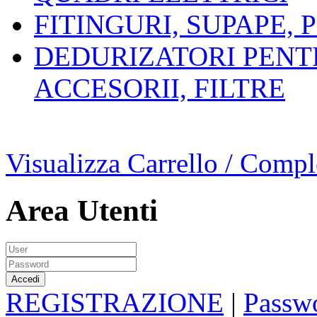
FITINGURI, SUPAPE, 
DEDURIZATORI PENT
ACCESORII, FILTRE
Visualizza Carrello / Compl
Area Utenti
REGISTRAZIONE
|
Passwo