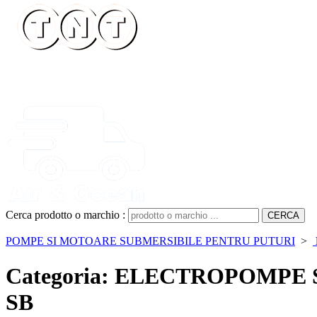
Cerca prodotto o marchio :
POMPE SI MOTOARE SUBMERSIBILE PENTRU PUTURI
>
Categoria: ELECTROPOMPE
SB