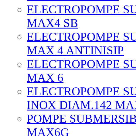
ELECTROPOMPE SU
MAX4 SB
ELECTROPOMPE SU
MAX 4 ANTINISIP
ELECTROPOMPE SU
MAX 6
ELECTROPOMPE SU
INOX DIAM.142 MA
POMPE SUBMERSIBI
MAX6G