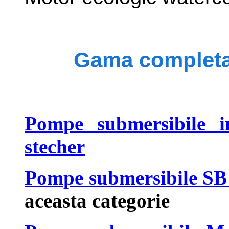
Gama completa
Pompe submersibile i
stecher
Pompe submersibile SB -
aceasta categorie