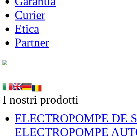
Garantia
Curier
Etica
Partner
I nostri prodotti
ELECTROPOMPE DE S
ELECTROPOMPE AUT