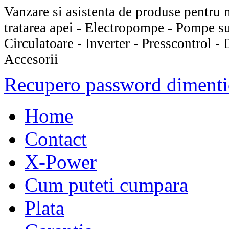
Vanzare si asistenta de produse pentru 
tratarea apei - Electropompe - Pompe s
Circulatoare - Inverter - Presscontrol -
Accesorii
Recupero password dimenti
Home
Contact
X-Power
Cum puteti cumpara
Plata