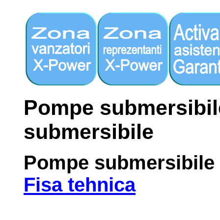
Pompe submersibil
submersibile
Pompe submersibile
Fisa tehnica