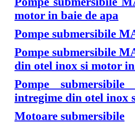
Pompe submersibile MA
motor in baie de apa
Pompe submersibile MAX
Pompe submersibile MAX
din otel inox si motor i
Pompe submersibi
intregime din otel inox 
Motoare submersibile